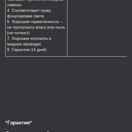
лампах
4. Соответствует пучку
фокусировке света
5. Хорошая герметичность –
не пропускать влагу или пыль
(не потеют)
7. Хорошие контакты и
медная проводка
8. Гарантии 14 дней.
*Гарантии*
.