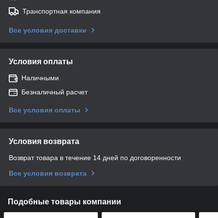
Транспортная компания
Все условия доставки
Условия оплаты
Наличными
Безналичный расчет
Все условия оплаты
Условия возврата
Возврат товара в течение 14 дней по договоренности
Все условия возврата
Подобные товары компании