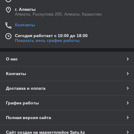
г. Алматы
Алматы, Рыскулова 205, Алматы, Казахстан
Контакты
Сегодня работает с 10:00 до 18:00
Показать весь график работы
О нас
Контакты
Доставка и оплата
График работы
Полная версия сайта
Сайт создан на маркетплейсе
Satu.kz