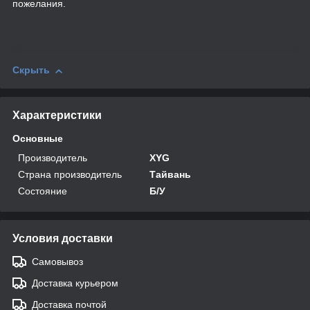
пожелания.
Скрыть
Характеристики
Основные
Производитель
XYG
Страна производитель
Тайвань
Состояние
Б/У
Условия доставки
Самовывоз
Доставка курьером
Доставка почтой