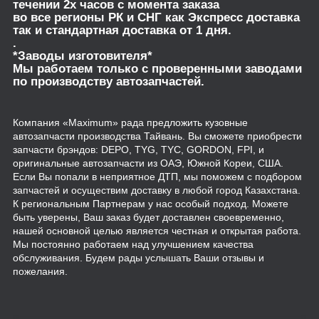
течении 2х часов с момента заказа
во все регионы РК и СНГ как Экспресс доставка
так и стандартная доставка от 1 дня.
.
*Заводы изготовителя*
Мы работаем только с проверенными заводами
по производству автозапчастей.
Компания «Maximum» рада предложить кузовные
автозапчасти производства Тайвань. Вы сможете приобрести
запчасти брэндов: DEPO, TYG, TYC, GORDON, FPI, и
оригинальные автозапчасти из ОАЭ, Южной Кореи, США.
Если Вы попали в неприятное ДТП, мы поможем с подбором
запчастей и осуществим доставку в любой город Казахстана.
К региональным Партнерам у нас особый подход. Можете
быть уверены, Ваш заказ будет доставлен своевременно,
нашей основной целью является честная и открытая работа.
Мы постоянно работаем над улучшением качества
обслуживания. Будем рады услышать Ваши отзывы и
пожелания.