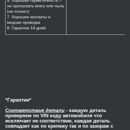
5. Хорошая герметичность –
не пропускать влагу или пыль
(не потеют)
7. Хорошие контакты и
медная проводка
8. Гарантии 14 дней.
*Гарантии*
.
Соответствие детали
- каждую деталь
проверяем по VIN коду автомобиля что
исключает не соответствие, каждая деталь
совпадает как по крепежу так и по зазорам с