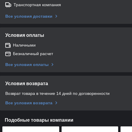
Транспортная компания
Все условия доставки
Условия оплаты
Наличными
Безналичный расчет
Все условия оплаты
Условия возврата
Возврат товара в течение 14 дней по договоренности
Все условия возврата
Подобные товары компании