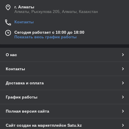
г. Алматы
Алматы, Рыскулова 205, Алматы, Казахстан
Контакты
Сегодня работает с 10:00 до 18:00
Показать весь график работы
О нас
Контакты
Доставка и оплата
График работы
Полная версия сайта
Сайт создан на маркетплейсе
Satu.kz