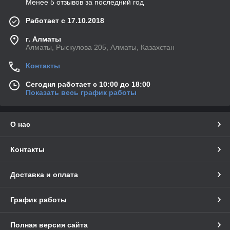
Менее 5 отзывов за последний год
Работает с 17.10.2018
г. Алматы
Алматы, Рыскулова 205, Алматы, Казахстан
Контакты
Сегодня работает с 10:00 до 18:00
Показать весь график работы
О нас
Контакты
Доставка и оплата
График работы
Полная версия сайта