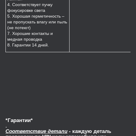
4. Соответствует пучку
фокусировке света
5. Хорошая герметичность –
не пропускать влагу или пыль
(не потеют)
7. Хорошие контакты и
медная проводка
8. Гарантии 14 дней.
*Гарантии*
.
Соответствие детали
- каждую деталь