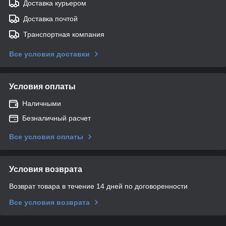
Доставка курьером
Доставка почтой
Транспортная компания
Все условия доставки
Условия оплаты
Наличными
Безналичный расчет
Все условия оплаты
Условия возврата
Возврат товара в течение 14 дней по договоренности
Все условия возврата