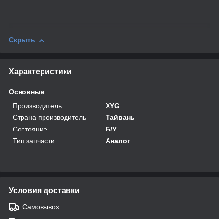
Скрыть
Характеристики
Основные
Производитель
XYG
Страна производитель
Тайвань
Состояние
Б/У
Тип запчасти
Аналог
Условия доставки
Самовывоз