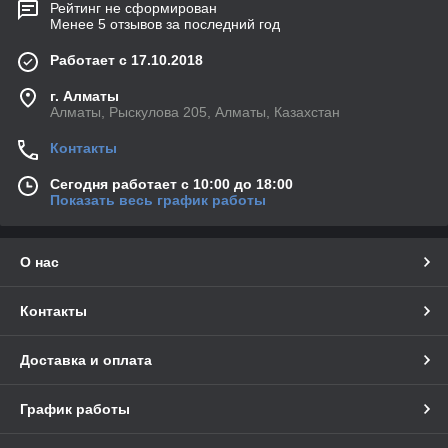
Рейтинг не сформирован
Менее 5 отзывов за последний год
Работает с 17.10.2018
г. Алматы
Алматы, Рыскулова 205, Алматы, Казахстан
Контакты
Сегодня работает с 10:00 до 18:00
Показать весь график работы
О нас
Контакты
Доставка и оплата
График работы