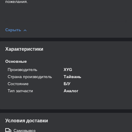
пожелания.
Скрыть
Характеристики
Основные
Производитель
XYG
Страна производитель
Тайвань
Состояние
Б/У
Тип запчасти
Аналог
Условия доставки
Самовывоз