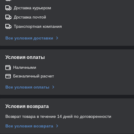
Доставка курьером
Доставка почтой
Транспортная компания
Все условия доставки
Условия оплаты
Наличными
Безналичный расчет
Все условия оплаты
Условия возврата
Возврат товара в течение 14 дней по договоренности
Все условия возврата