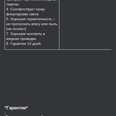
лампах
4. Соответствует пучку
фокусировке света
5. Хорошая герметичность –
не пропускать влагу или пыль
(не потеют)
7. Хорошие контакты и
медная проводка
8. Гарантии 14 дней.
*Гарантии*
.