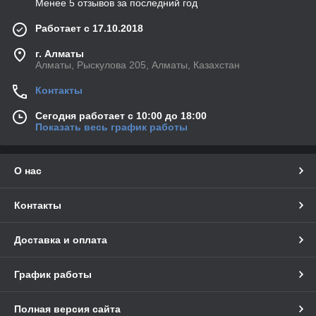
Менее 5 отзывов за последний год
Работает с 17.10.2018
г. Алматы
Алматы, Рыскулова 205, Алматы, Казахстан
Контакты
Сегодня работает с 10:00 до 18:00
Показать весь график работы
О нас
Контакты
Доставка и оплата
График работы
Полная версия сайта