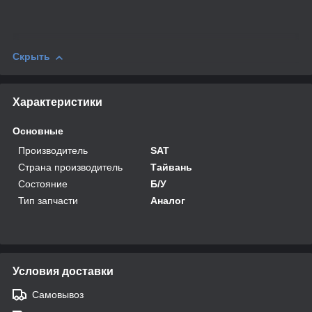
Скрыть
Характеристики
Основные
Производитель
SAT
Страна производитель
Тайвань
Состояние
Б/У
Тип запчасти
Аналог
Условия доставки
Самовывоз