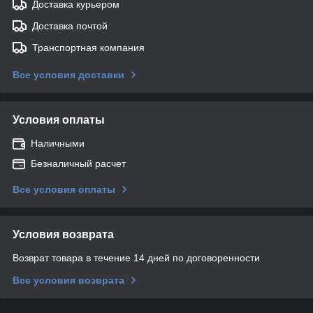
Доставка курьером
Доставка почтой
Транспортная компания
Все условия доставки
Условия оплаты
Наличными
Безналичный расчет
Все условия оплаты
Условия возврата
Возврат товара в течение 14 дней по договоренности
Все условия возврата