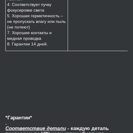
4. Соответствует пучку
фокусировке света
5. Хорошая герметичность –
не пропускать влагу или пыль
(не потеют)
7. Хорошие контакты и
медная проводка
8. Гарантии 14 дней.
*Гарантии*
.
Соответствие детали
- каждую деталь