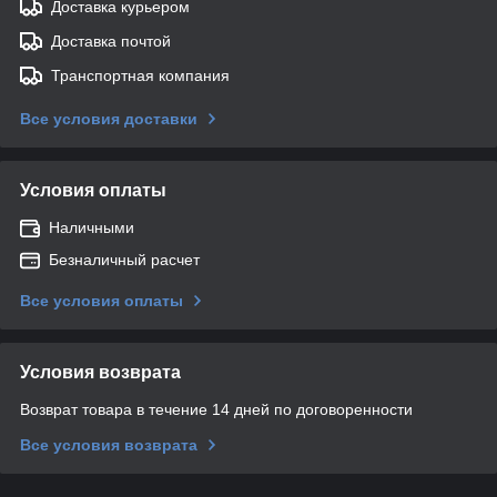
Доставка курьером
Доставка почтой
Транспортная компания
Все условия доставки
Условия оплаты
Наличными
Безналичный расчет
Все условия оплаты
Условия возврата
Возврат товара в течение 14 дней по договоренности
Все условия возврата