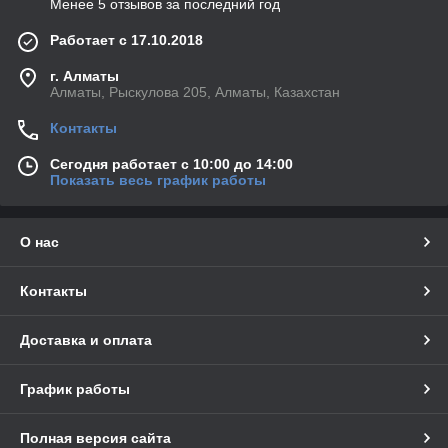
Менее 5 отзывов за последний год
Работает с 17.10.2018
г. Алматы
Алматы, Рыскулова 205, Алматы, Казахстан
Контакты
Сегодня работает с 10:00 до 14:00
Показать весь график работы
О нас
Контакты
Доставка и оплата
График работы
Полная версия сайта