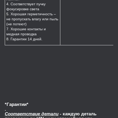
4. Соответствует пучку
фокусировке света
5. Хорошая герметичность –
не пропускать влагу или пыль
(не потеют)
7. Хорошие контакты и
медная проводка
8. Гарантии 14 дней.
*Гарантии*
.
Соответствие детали
- каждую деталь