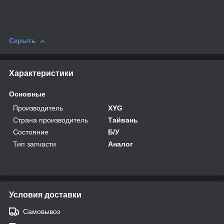
Скрыть
Характеристики
Основные
Производитель
XYG
Страна производитель
Тайвань
Состояние
Б/У
Тип запчасти
Аналог
Условия доставки
Самовывоз