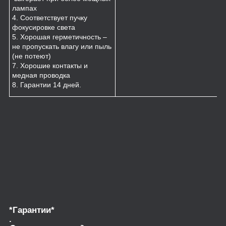
лампах
4. Соответствует пучку
фокусировке света
5. Хорошая герметичность –
не пропускать влагу или пыль
(не потеют)
7. Хорошие контакты и
медная проводка
8. Гарантии 14 дней.
*Гарантии*
.