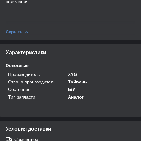
пожелания.
Скрыть
Характеристики
Основные
Производитель
XYG
Страна производитель
Тайвань
Состояние
Б/У
Тип запчасти
Аналог
Условия доставки
Самовывоз