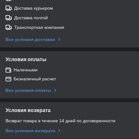
Доставка курьером
Доставка почтой
Транспортная компания
Все условия доставки
Условия оплаты
Наличными
Безналичный расчет
Все условия оплаты
Условия возврата
Возврат товара в течение 14 дней по договоренности
Все условия возврата