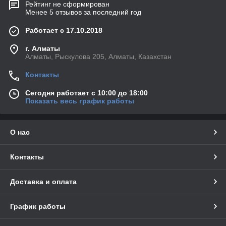
Рейтинг не сформирован
Менее 5 отзывов за последний год
Работает с 17.10.2018
г. Алматы
Алматы, Рыскулова 205, Алматы, Казахстан
Контакты
Сегодня работает с 10:00 до 18:00
Показать весь график работы
О нас
Контакты
Доставка и оплата
График работы