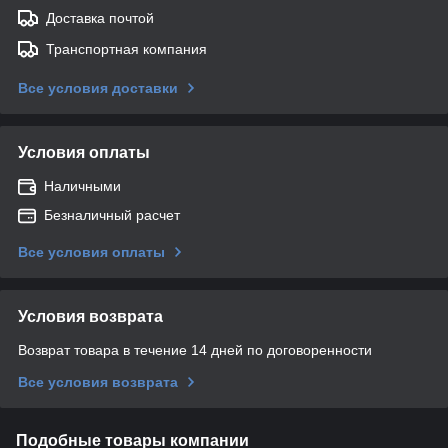
Доставка почтой
Транспортная компания
Все условия доставки
Условия оплаты
Наличными
Безналичный расчет
Все условия оплаты
Условия возврата
Возврат товара в течение 14 дней по договоренности
Все условия возврата
Подобные товары компании