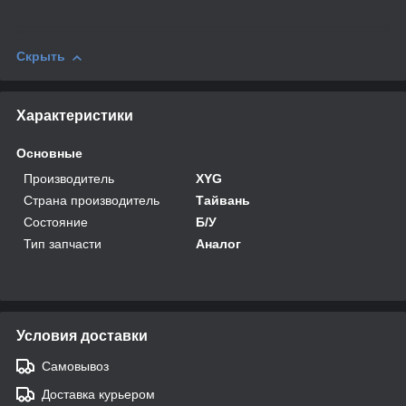
Скрыть
Характеристики
Основные
Производитель
XYG
Страна производитель
Тайвань
Состояние
Б/У
Тип запчасти
Аналог
Условия доставки
Самовывоз
Доставка курьером