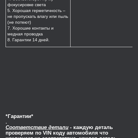
фокусировке света
5. Хорошая герметичность –
не пропускать влагу или пыль
(не потеют)
7. Хорошие контакты и
медная проводка
8. Гарантии 14 дней.
*Гарантии*
.
Соответствие детали
- каждую деталь
проверяем по VIN коду автомобиля что