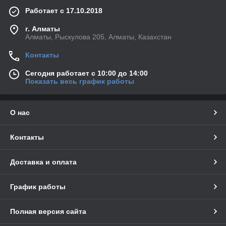
Работает с 17.10.2018
г. Алматы
Алматы, Рыскулова 205, Алматы, Казахстан
Контакты
Сегодня работает с 10:00 до 14:00
Показать весь график работы
О нас
Контакты
Доставка и оплата
График работы
Полная версия сайта