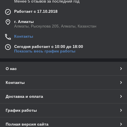
Менее 5 отзывов за последний год
Работает с 17.10.2018
г. Алматы
Алматы, Рыскулова 205, Алматы, Казахстан
Контакты
Сегодня работает с 10:00 до 18:00
Показать весь график работы
О нас
Контакты
Доставка и оплата
График работы
Полная версия сайта