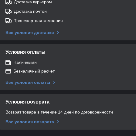
Доставка курьером
Доставка почтой
Транспортная компания
Все условия доставки
Условия оплаты
Наличными
Безналичный расчет
Все условия оплаты
Условия возврата
Возврат товара в течение 14 дней по договоренности
Все условия возврата