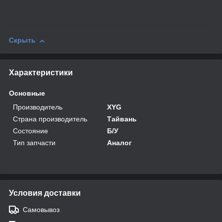
Скрыть
Характеристики
Основные
Производитель
XYG
Страна производитель
Тайвань
Состояние
Б/У
Тип запчасти
Аналог
Условия доставки
Самовывоз