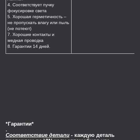
4. Соответствует пучку
фокусировке света
5. Хорошая герметичность –
не пропускать влагу или пыль
(не потеют)
7. Хорошие контакты и
медная проводка
8. Гарантии 14 дней.
*Гарантии*
.
Соответствие детали
- каждую деталь