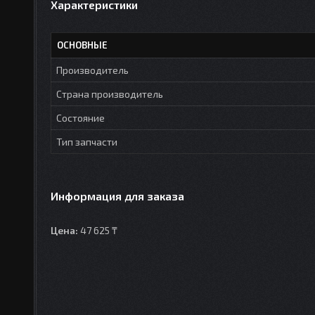
Характеристики
ОСНОВНЫЕ
Производитель
Страна производитель
Состояние
Тип запчасти
Информация для заказа
Цена:
47 625 ₸