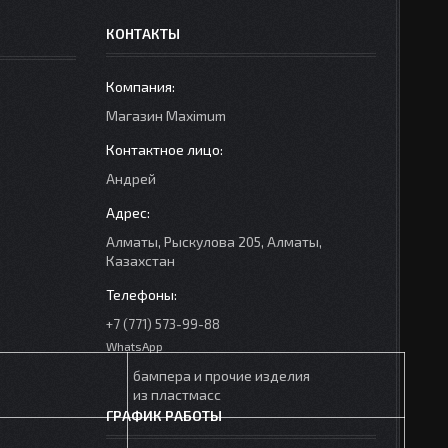
КОНТАКТЫ
Mагазин Maximum
Андрей
Алматы, Рыскулова 205, Алматы,
Казахстан
+7 (771) 573-99-88
WhatsApp
бампера и прочие изделия
из пластмасс
ГРАФИК РАБОТЫ