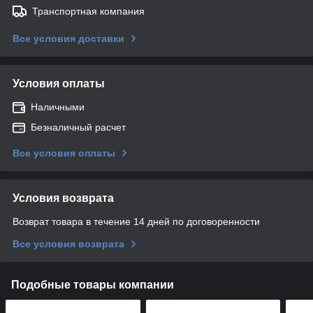
Транспортная компания
Все условия доставки
Условия оплаты
Наличными
Безналичный расчет
Все условия оплаты
Условия возврата
Возврат товара в течение 14 дней по договоренности
Все условия возврата
Подобные товары компании