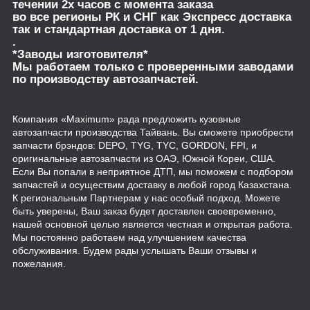
течении 2х часов с момента заказа
во все регионы РК и СНГ как Экспресс доставка
так и стандартная доставка от 1 дня.
.
*Заводы изготовителя*
Мы работаем только с проверенными заводами
по производству автозапчастей.
Компания «Maximum» рада предложить кузовные
автозапчасти производства Тайвань. Вы сможете приобрести
запчасти брэндов: DEPO, TYG, TYC, GORDON, FPI, и
оригинальные автозапчасти из ОАЭ, Южной Кореи, США.
Если Вы попали в неприятное ДТП, мы поможем с подбором
запчастей и осуществим доставку в любой город Казахстана.
К региональным Партнерам у нас особый подход. Можете
быть уверены, Ваш заказ будет доставлен своевременно,
нашей основной целью является честная и открытая работа.
Мы постоянно работаем над улучшением качества
обслуживания. Будем рады услышать Ваши отзывы и
пожелания.