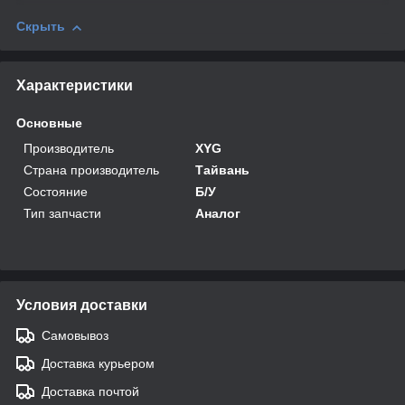
Скрыть
Характеристики
Основные
Производитель
XYG
Страна производитель
Тайвань
Состояние
Б/У
Тип запчасти
Аналог
Условия доставки
Самовывоз
Доставка курьером
Доставка почтой