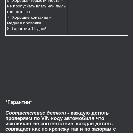
5. Хорошая герметичность –
не пропускать влагу или пыль
(не потеют)
7. Хорошие контакты и
медная проводка
8. Гарантии 14 дней.
*Гарантии*
.
Соответствие детали
- каждую деталь
проверяем по VIN коду автомобиля что
исключает не соответствие, каждая деталь
совпадает как по крепежу так и по зазорам с