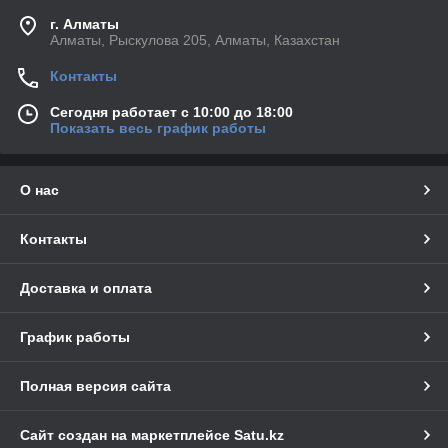
г. Алматы
Алматы, Рыскулова 205, Алматы, Казахстан
Контакты
Сегодня работает с 10:00 до 18:00
Показать весь график работы
О нас
Контакты
Доставка и оплата
График работы
Полная версия сайта
Сайт создан на маркетплейсе
Satu.kz