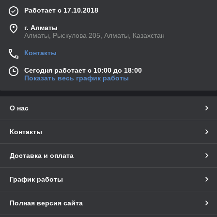
Работает с 17.10.2018
г. Алматы
Алматы, Рыскулова 205, Алматы, Казахстан
Контакты
Сегодня работает с 10:00 до 18:00
Показать весь график работы
О нас
Контакты
Доставка и оплата
График работы
Полная версия сайта