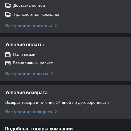
Доставка почтой
Транспортная компания
Все условия доставки
Условия оплаты
Наличными
Безналичный расчет
Все условия оплаты
Условия возврата
Возврат товара в течение 14 дней по договоренности
Все условия возврата
Подобные товары компании