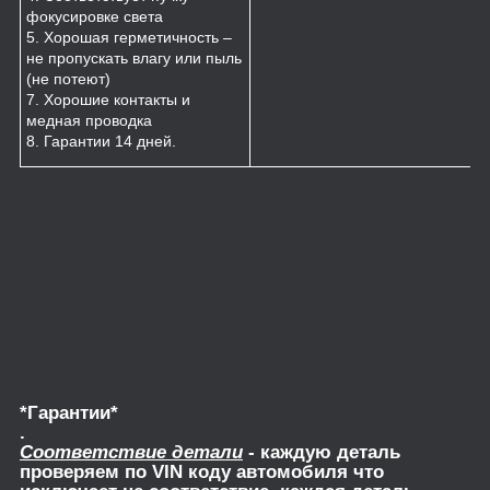
фокусировке света
5. Хорошая герметичность –
не пропускать влагу или пыль
(не потеют)
7. Хорошие контакты и
медная проводка
8. Гарантии 14 дней.
*Гарантии*
.
Соответствие детали
- каждую деталь
проверяем по VIN коду автомобиля что