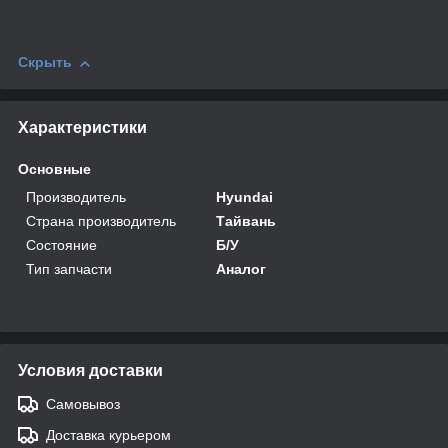
Скрыть
Характеристики
Основные
Производитель
Hyundai
Страна производитель
Тайвань
Состояние
Б/У
Тип запчасти
Аналог
Условия доставки
Самовывоз
Доставка курьером