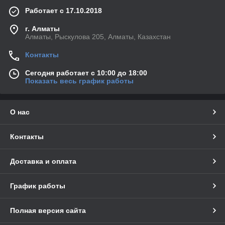
Работает с 17.10.2018
г. Алматы
Алматы, Рыскулова 205, Алматы, Казахстан
Контакты
Сегодня работает с 10:00 до 18:00
Показать весь график работы
О нас
Контакты
Доставка и оплата
График работы
Полная версия сайта