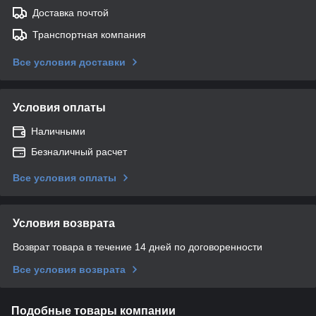
Доставка почтой
Транспортная компания
Все условия доставки
Условия оплаты
Наличными
Безналичный расчет
Все условия оплаты
Условия возврата
Возврат товара в течение 14 дней по договоренности
Все условия возврата
Подобные товары компании