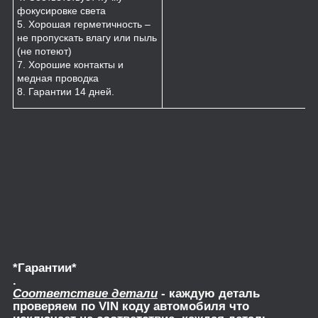
фокусировке света
5. Хорошая герметичность –
не пропускать влагу или пыль
(не потеют)
7. Хорошие контакты и
медная проводка
8. Гарантии 14 дней.
*Гарантии*
.
Соответствие детали
- каждую деталь
проверяем по VIN коду автомобиля что