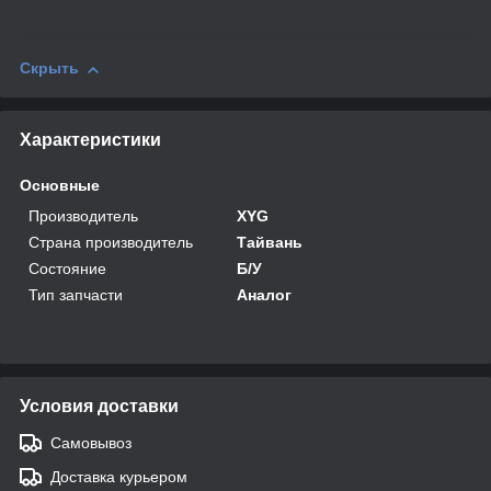
Скрыть
Характеристики
Основные
Производитель
XYG
Страна производитель
Тайвань
Состояние
Б/У
Тип запчасти
Аналог
Условия доставки
Самовывоз
Доставка курьером