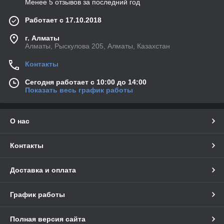
Менее 5 отзывов за последний год
Работает с 17.10.2018
г. Алматы
Алматы, Рыскулова 205, Алматы, Казахстан
Контакты
Сегодня работает с 10:00 до 14:00
Показать весь график работы
О нас
Контакты
Доставка и оплата
График работы
Полная версия сайта