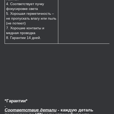
4. Соответствует пучку
фокусировке света
5. Хорошая герметичность –
не пропускать влагу или пыль
(не потеют)
7. Хорошие контакты и
медная проводка
8. Гарантии 14 дней.
*Гарантии*
.
Соответствие детали
- каждую деталь