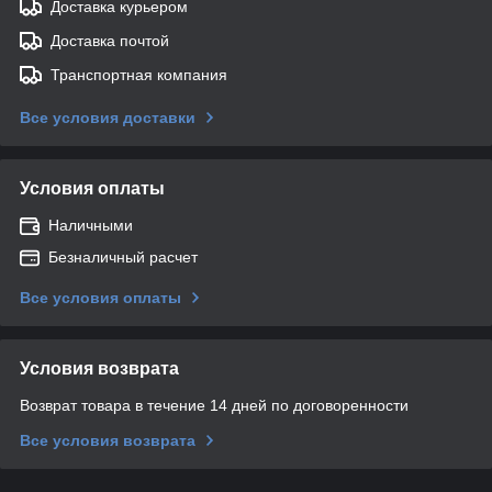
Доставка курьером
Доставка почтой
Транспортная компания
Все условия доставки
Условия оплаты
Наличными
Безналичный расчет
Все условия оплаты
Условия возврата
Возврат товара в течение 14 дней по договоренности
Все условия возврата