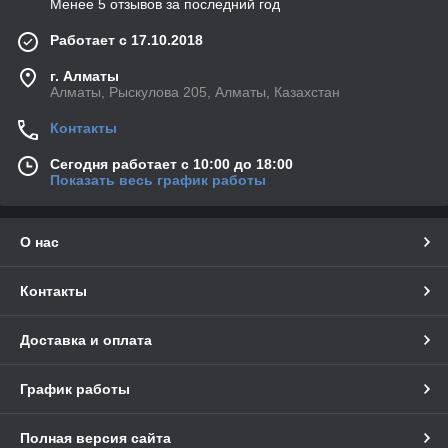
Менее 5 отзывов за последний год
Работает с 17.10.2018
г. Алматы
Алматы, Рыскулова 205, Алматы, Казахстан
Контакты
Сегодня работает с 10:00 до 18:00
Показать весь график работы
О нас
Контакты
Доставка и оплата
График работы
Полная версия сайта