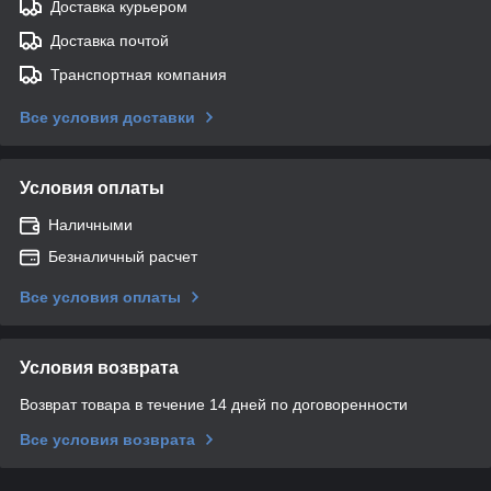
Доставка курьером
Доставка почтой
Транспортная компания
Все условия доставки
Условия оплаты
Наличными
Безналичный расчет
Все условия оплаты
Условия возврата
Возврат товара в течение 14 дней по договоренности
Все условия возврата