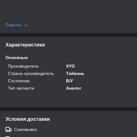
Скрыть
Характеристики
Основные
Производитель
XYG
Страна производитель
Тайвань
Состояние
Б/У
Тип запчасти
Аналог
Условия доставки
Самовывоз