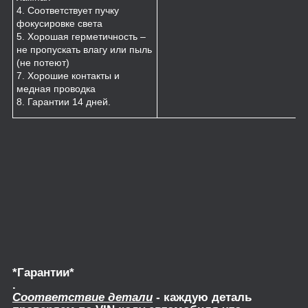
4. Соответствует пучку
фокусировке света
5. Хорошая герметичность –
не пропускать влагу или пыль
(не потеют)
7. Хорошие контакты и
медная проводка
8. Гарантии 14 дней.
*Гарантии*
.
Соответствие детали
- каждую деталь