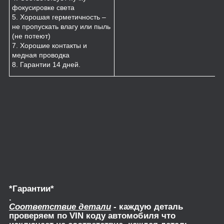
фокусировке света
5. Хорошая герметичность –
не пропускать влагу или пыль
(не потеют)
7. Хорошие контакты и
медная проводка
8. Гарантии 14 дней.
*Гарантии*
.
Соответствие детали
- каждую деталь
проверяем по VIN коду автомобиля что