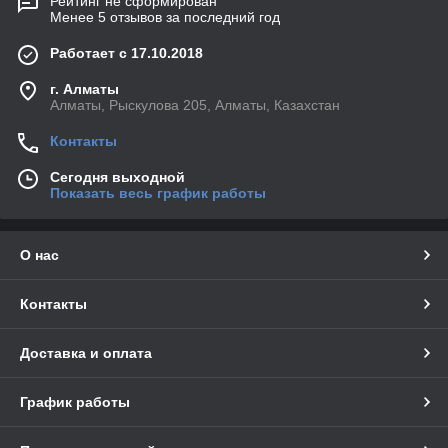
Рейтинг не сформирован
Менее 5 отзывов за последний год
Работает с 17.10.2018
г. Алматы
Алматы, Рыскулова 205, Алматы, Казахстан
Контакты
Сегодня выходной
Показать весь график работы
О нас
Контакты
Доставка и оплата
График работы