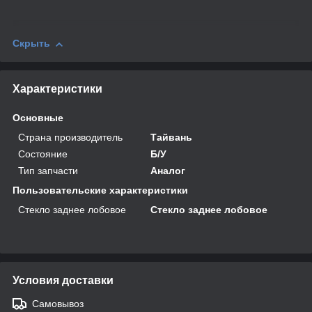
Скрыть
Характеристики
Основные
Страна производитель
Тайвань
Состояние
Б/У
Тип запчасти
Аналог
Пользовательские характеристики
Стекло заднее лобовое
Стекло заднее лобовое
Условия доставки
Самовывоз