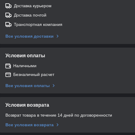
Доставка курьером
Доставка почтой
Транспортная компания
Все условия доставки
Условия оплаты
Наличными
Безналичный расчет
Все условия оплаты
Условия возврата
Возврат товара в течение 14 дней по договоренности
Все условия возврата