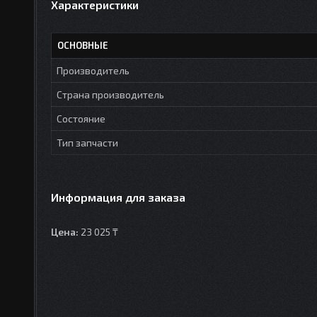
Характеристики
ОСНОВНЫЕ
Производитель
Страна производитель
Состояние
Тип запчасти
Информация для заказа
Цена:
23 025 ₸