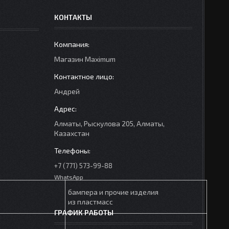
КОНТАКТЫ
Mагазин Maximum
Андрей
Алматы, Рыскулова 205, Алматы,
Казахстан
+7 (771) 573-99-88
WhatsApp
бампера и прочие изделия
из пластмасс
ГРАФИК РАБОТЫ