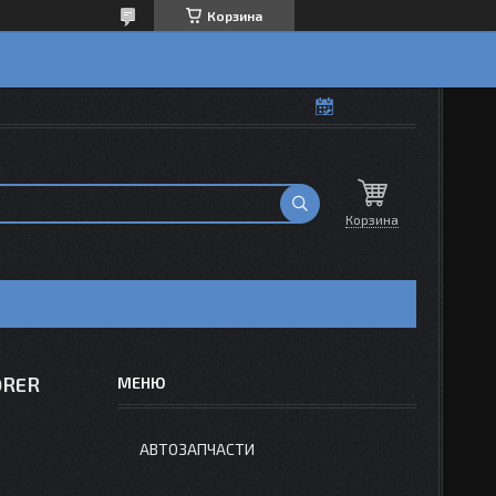
Корзина
Корзина
ORER
АВТОЗАПЧАСТИ