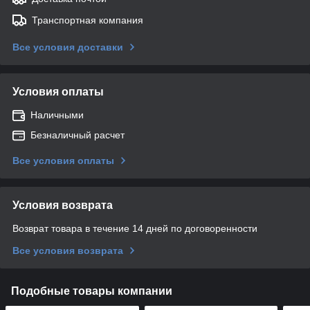
Транспортная компания
Все условия доставки
Условия оплаты
Наличными
Безналичный расчет
Все условия оплаты
Условия возврата
Возврат товара в течение 14 дней по договоренности
Все условия возврата
Подобные товары компании