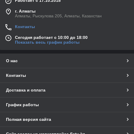
Работает с 17.10.2018
г. Алматы
Алматы, Рыскулова 205, Алматы, Казахстан
Контакты
Сегодня работает с 10:00 до 18:00
Показать весь график работы
О нас
Контакты
Доставка и оплата
График работы
Полная версия сайта