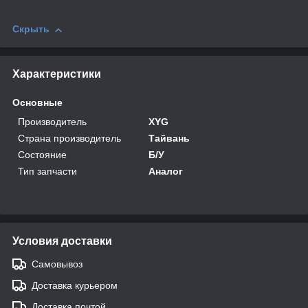
Скрыть
Характеристики
Основные
Производитель
XYG
Страна производитель
Тайвань
Состояние
Б/У
Тип запчасти
Аналог
Условия доставки
Самовывоз
Доставка курьером
Доставка почтой