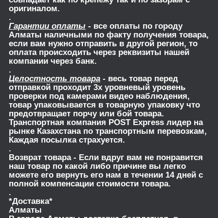
оригиналом.
.
Гарантии оплаты
- все оплаты по городу
Алматы наличными по факту получения товара,
если вам нужно отправить в другой регион, то
оплата происходить через реквизиты нашей
компании через банк.
.
Целостность товара
- весь товар перед
отправкой проходит 3х уровневый уровень
проверки под камерами видео наблюдения,
товар упаковывается в товарную упаковку что
предотвращает порчу или бой товара.
Транспортная компания POST Express лидер на
рынке Казахстана по транспортным перевозкам,
Каждая посылка страхуется.
.
Возврат товара
- Если вдруг вам не понравится
наш товар по какой либо причине вы легко
можете его вернуть его нам в течении 14 дней с
полной компенсации стоимости товара.
.
*Доставка*
Алматы