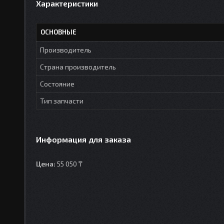
Характеристики
ОСНОВНЫЕ
Производитель
Страна производитель
Состояние
Тип запчасти
Информация для заказа
Цена:
55 050 ₸