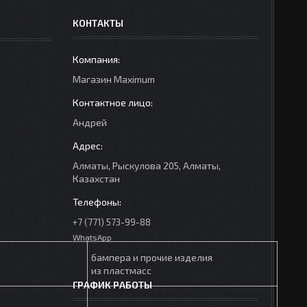
КОНТАКТЫ
Mагазин Maximum
Андрей
Алматы, Рыскулова 205, Алматы,
Казахстан
+7 (771) 573-99-88
WhatsApp
бампера и прочие изделия
из пластмасс
ГРАФИК РАБОТЫ