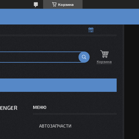
Корзина
Корзина
VENGER
АВТОЗАПЧАСТИ