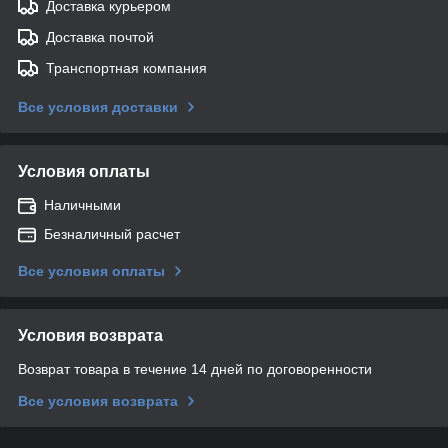
Доставка курьером
Доставка почтой
Транспортная компания
Все условия доставки
Условия оплаты
Наличными
Безналичный расчет
Все условия оплаты
Условия возврата
Возврат товара в течение 14 дней по договоренности
Все условия возврата