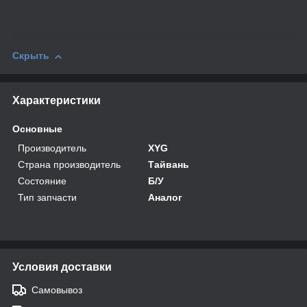
Скрыть
Характеристики
Основные
Производитель
XYG
Страна производитель
Тайвань
Состояние
Б/У
Тип запчасти
Аналог
Условия доставки
Самовывоз