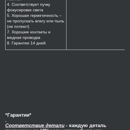
4. Соответствует пучку
фокусировке света
5. Хорошая герметичность –
не пропускать влагу или пыль
(не потеют)
7. Хорошие контакты и
медная проводка
8. Гарантии 14 дней.
*Гарантии*
.
Соответствие детали
- каждую деталь