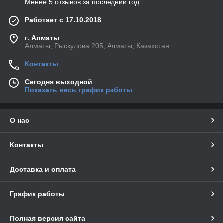
Менее 5 отзывов за последний год
Работает с 17.10.2018
г. Алматы
Алматы, Рыскулова 205, Алматы, Казахстан
Контакты
Сегодня выходной
Показать весь график работы
О нас
Контакты
Доставка и оплата
График работы
Полная версия сайта