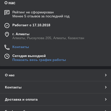
О нас
Рейтинг не сформирован
Менее 5 отзывов за последний год
Работает с 17.10.2018
г. Алматы
Алматы, Рыскулова 205, Алматы, Казахстан
Контакты
Сегодня выходной
Показать весь график работы
О нас
Контакты
Доставка и оплата