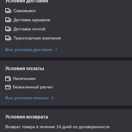
Условия доставки
Самовывоз
Доставка курьером
Доставка почтой
Транспортная компания
Все условия доставки
Условия оплаты
Наличными
Безналичный расчет
Все условия оплаты
Условия возврата
Возврат товара в течение 14 дней по договоренности