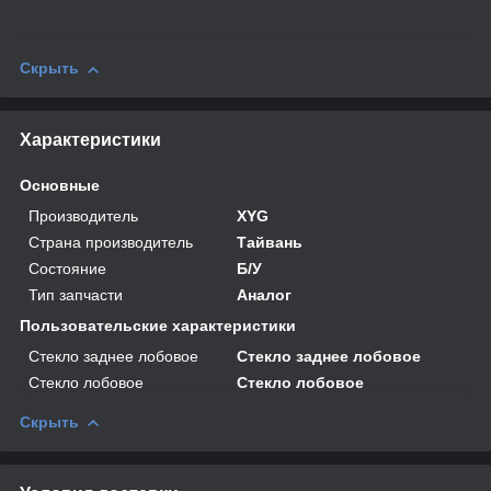
Скрыть
Характеристики
Основные
Производитель
XYG
Страна производитель
Тайвань
Состояние
Б/У
Тип запчасти
Аналог
Пользовательские характеристики
Стекло заднее лобовое
Стекло заднее лобовое
Стекло лобовое
Стекло лобовое
Скрыть