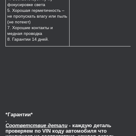
фокусировке света
5. Хорошая герметичность –
не пропускать влагу или пыль
(не потеют)
7. Хорошие контакты и
медная проводка
8. Гарантии 14 дней.
*Гарантии*
.
Соответствие детали
- каждую деталь
проверяем по VIN коду автомобиля что