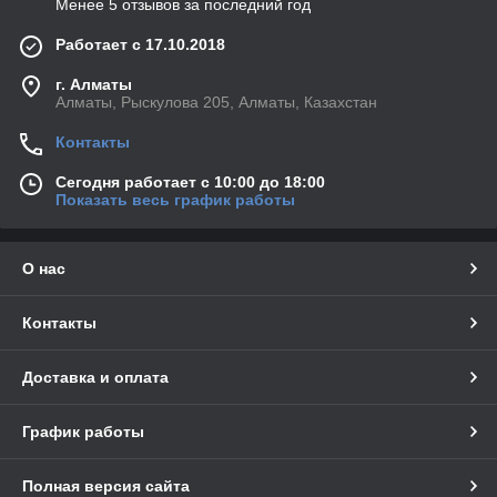
Менее 5 отзывов за последний год
Работает с 17.10.2018
г. Алматы
Алматы, Рыскулова 205, Алматы, Казахстан
Контакты
Сегодня работает с 10:00 до 18:00
Показать весь график работы
О нас
Контакты
Доставка и оплата
График работы
Полная версия сайта