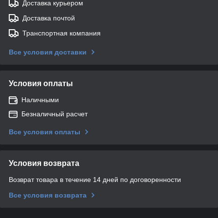
Доставка курьером
Доставка почтой
Транспортная компания
Все условия доставки
Условия оплаты
Наличными
Безналичный расчет
Все условия оплаты
Условия возврата
Возврат товара в течение 14 дней по договоренности
Все условия возврата