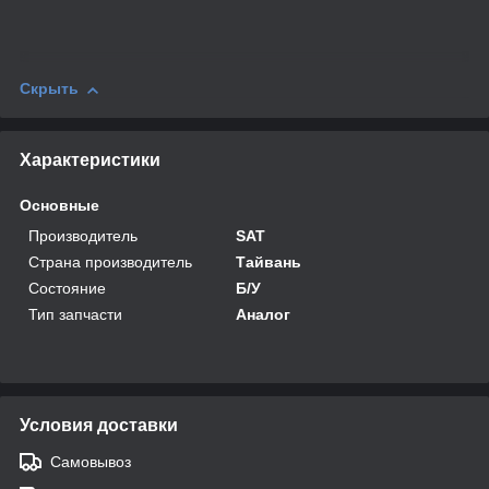
Скрыть
Характеристики
Основные
Производитель
SAT
Страна производитель
Тайвань
Состояние
Б/У
Тип запчасти
Аналог
Условия доставки
Самовывоз