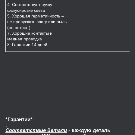
4. Соответствует пучку
фокусировке света
5. Хорошая герметичность –
не пропускать влагу или пыль
(не потеют)
7. Хорошие контакты и
медная проводка
8. Гарантии 14 дней.
*Гарантии*
.
Соответствие детали
- каждую деталь