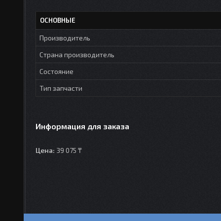
ОСНОВНЫЕ
Производитель
Страна производитель
Состояние
Тип запчасти
Информация для заказа
Цена:
39 075 ₸