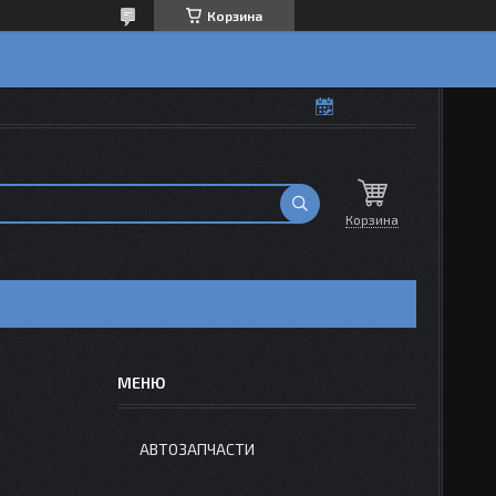
Корзина
Корзина
АВТОЗАПЧАСТИ