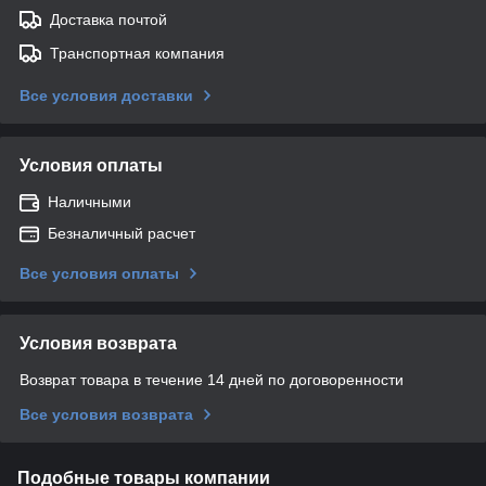
Доставка почтой
Транспортная компания
Все условия доставки
Условия оплаты
Наличными
Безналичный расчет
Все условия оплаты
Условия возврата
Возврат товара в течение 14 дней по договоренности
Все условия возврата
Подобные товары компании