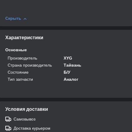
Скрыть
Характеристики
Основные
Производитель
XYG
Страна производитель
Тайвань
Состояние
Б/У
Тип запчасти
Аналог
Условия доставки
Самовывоз
Доставка курьером