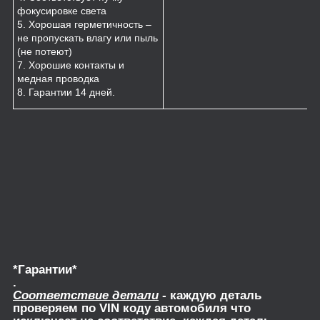
фокусировке света
5. Хорошая герметичность –
не пропускать влагу или пыль
(не потеют)
7. Хорошие контакты и
медная проводка
8. Гарантии 14 дней.
*Гарантии*
.
Соответствие детали
- каждую деталь
проверяем по VIN коду автомобиля что