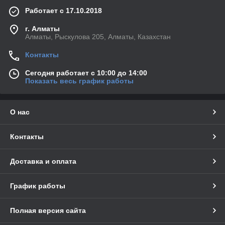
Работает с 17.10.2018
г. Алматы
Алматы, Рыскулова 205, Алматы, Казахстан
Контакты
Сегодня работает с 10:00 до 14:00
Показать весь график работы
О нас
Контакты
Доставка и оплата
График работы
Полная версия сайта