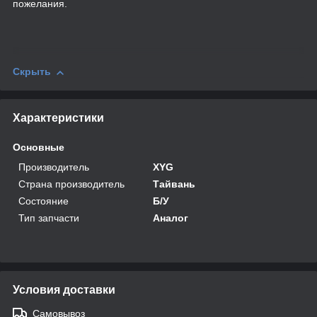
пожелания.
Скрыть
Характеристики
Основные
Производитель
XYG
Страна производитель
Тайвань
Состояние
Б/У
Тип запчасти
Аналог
Условия доставки
Самовывоз