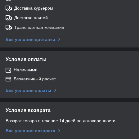
Доставка курьером
Доставка почтой
Транспортная компания
Все условия доставки
Условия оплаты
Наличными
Безналичный расчет
Все условия оплаты
Условия возврата
Возврат товара в течение 14 дней по договоренности
Все условия возврата