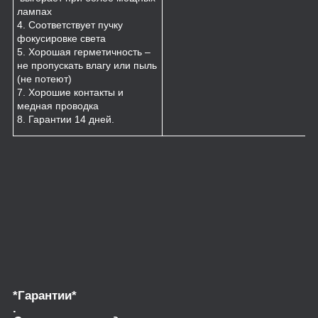
лампах
4. Соответствует пучку
фокусировке света
5. Хорошая герметичность –
не пропускать влагу или пыль
(не потеют)
7. Хорошие контакты и
медная проводка
8. Гарантии 14 дней.
*Гарантии*
.