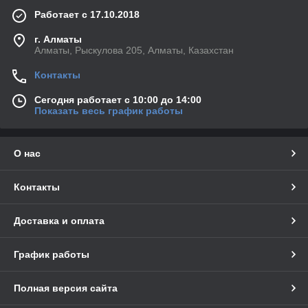
Работает с 17.10.2018
г. Алматы
Алматы, Рыскулова 205, Алматы, Казахстан
Контакты
Сегодня работает с 10:00 до 14:00
Показать весь график работы
О нас
Контакты
Доставка и оплата
График работы
Полная версия сайта