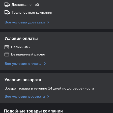
Доставка почтой
Транспортная компания
Все условия доставки
Условия оплаты
Наличными
Безналичный расчет
Все условия оплаты
Условия возврата
Возврат товара в течение 14 дней по договоренности
Все условия возврата
Подобные товары компании