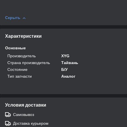
Скрыть
Характеристики
Основные
Производитель
XYG
Страна производитель
Тайвань
Состояние
Б/У
Тип запчасти
Аналог
Условия доставки
Самовывоз
Доставка курьером