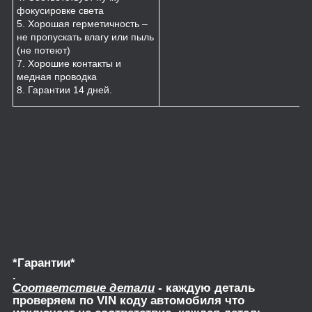
фокусировке света
5. Хорошая герметичность –
не пропускать влагу или пыль
(не потеют)
7. Хорошие контакты и
медная проводка
8. Гарантии 14 дней.
*Гарантии*
.
Соответствие детали
- каждую деталь
проверяем по VIN коду автомобиля что