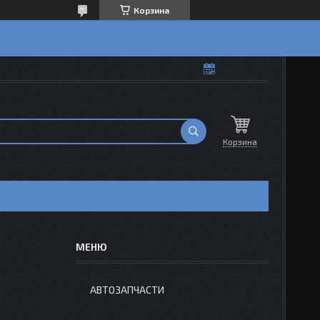
Корзина
Корзина
АВТОЗАПЧАСТИ