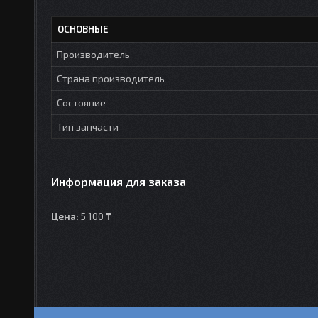
ОСНОВНЫЕ
Производитель
Страна производитель
Состояние
Тип запчасти
Информация для заказа
Цена:
5 100 ₸