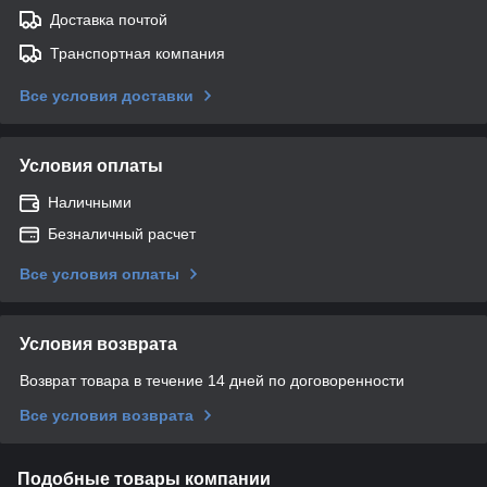
Доставка почтой
Транспортная компания
Все условия доставки
Условия оплаты
Наличными
Безналичный расчет
Все условия оплаты
Условия возврата
Возврат товара в течение 14 дней по договоренности
Все условия возврата
Подобные товары компании