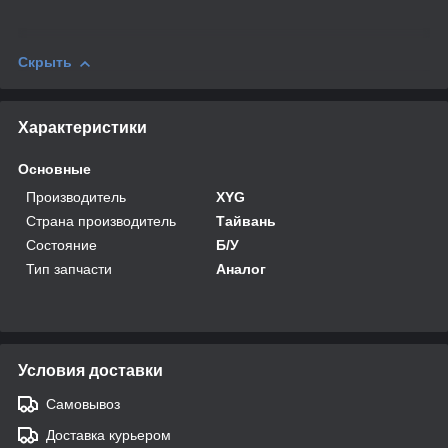
Скрыть
Характеристики
Основные
Производитель
XYG
Страна производитель
Тайвань
Состояние
Б/У
Тип запчасти
Аналог
Условия доставки
Самовывоз
Доставка курьером