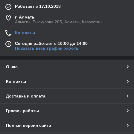
Работает с 17.10.2018
г. Алматы
Алматы, Рыскулова 205, Алматы, Казахстан
Контакты
Сегодня работает с 10:00 до 14:00
Показать весь график работы
О нас
Контакты
Доставка и оплата
График работы
Полная версия сайта