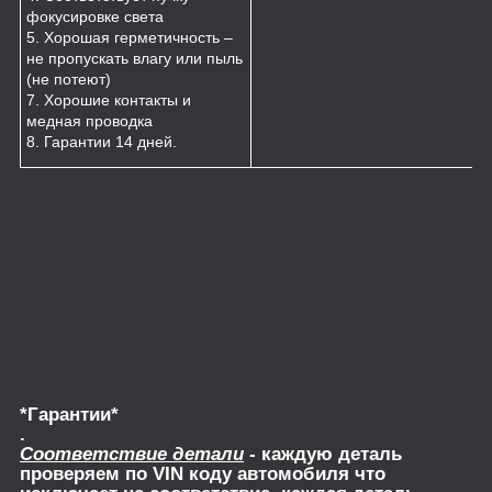
фокусировке света
5. Хорошая герметичность –
не пропускать влагу или пыль
(не потеют)
7. Хорошие контакты и
медная проводка
8. Гарантии 14 дней.
*Гарантии*
.
Соответствие детали
- каждую деталь
проверяем по VIN коду автомобиля что