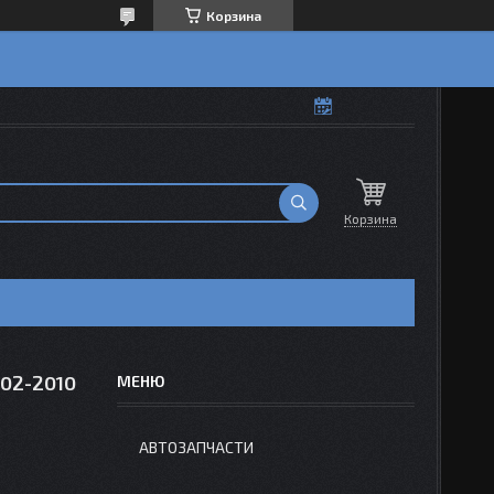
Корзина
Корзина
02-2010
АВТОЗАПЧАСТИ