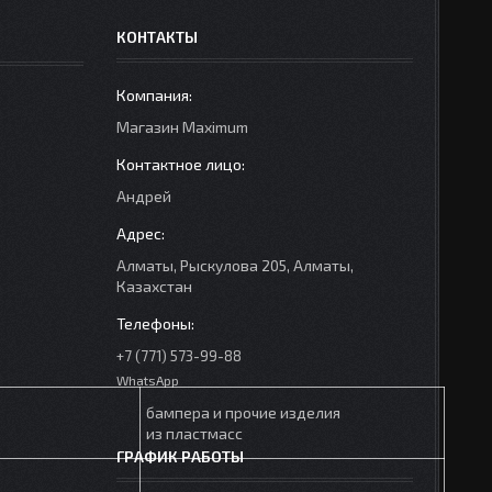
КОНТАКТЫ
Mагазин Maximum
Андрей
Алматы, Рыскулова 205, Алматы,
Казахстан
+7 (771) 573-99-88
WhatsApp
бампера и прочие изделия
из пластмасс
ГРАФИК РАБОТЫ