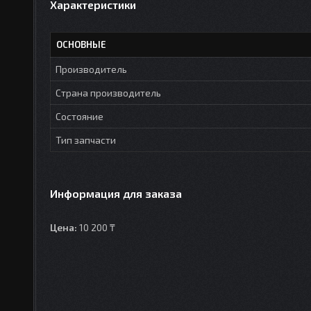
Характеристики
ОСНОВНЫЕ
Производитель
Страна производитель
Состояние
Тип запчасти
Информация для заказа
Цена:
10 200 ₸