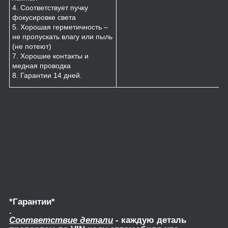
4. Соответствует пучку
фокусировке света
5. Хорошая герметичность –
не пропускать влагу или пыль
(не потеют)
7. Хорошие контакты и
медная проводка
8. Гарантии 14 дней.
*Гарантии*
.
Соответствие детали
- каждую деталь