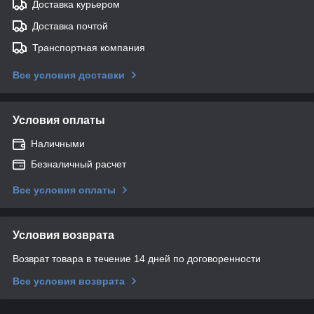
Доставка курьером
Доставка почтой
Транспортная компания
Все условия доставки
Условия оплаты
Наличными
Безналичный расчет
Все условия оплаты
Условия возврата
Возврат товара в течение 14 дней по договоренности
Все условия возврата