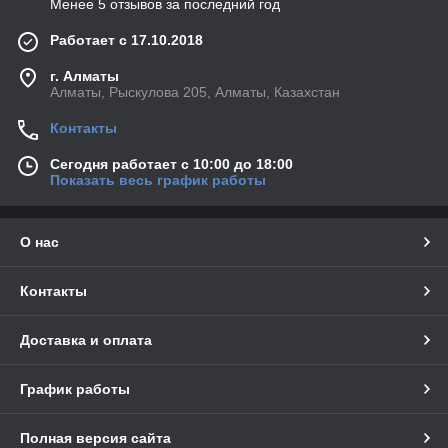
Менее 5 отзывов за последний год
Работает с 17.10.2018
г. Алматы
Алматы, Рыскулова 205, Алматы, Казахстан
Контакты
Сегодня работает с 10:00 до 18:00
Показать весь график работы
О нас
Контакты
Доставка и оплата
График работы
Полная версия сайта