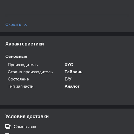
Скрыть
Характеристики
Основные
Производитель
XYG
Страна производитель
Тайвань
Состояние
Б/У
Тип запчасти
Аналог
Условия доставки
Самовывоз