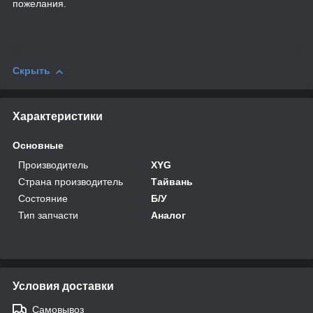
пожелания.
Скрыть
Характеристики
Основные
Производитель
XYG
Страна производитель
Тайвань
Состояние
Б/У
Тип запчасти
Аналог
Условия доставки
Самовывоз