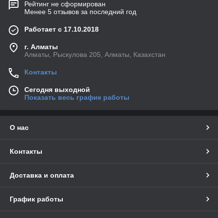
Рейтинг не сформирован
Менее 5 отзывов за последний год
Работает с 17.10.2018
г. Алматы
Алматы, Рыскулова 205, Алматы, Казахстан
Контакты
Сегодня выходной
Показать весь график работы
О нас
Контакты
Доставка и оплата
График работы