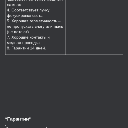
лампах
4. Соответствует пучку
фокусировке света
5. Хорошая герметичность –
не пропускать влагу или пыль
(не потеют)
7. Хорошие контакты и
медная проводка
8. Гарантии 14 дней.
*Гарантии*
.