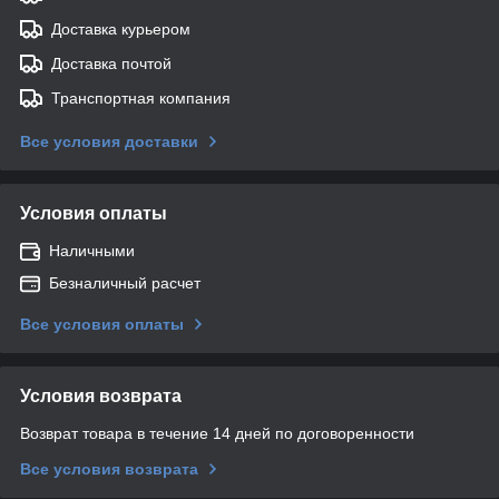
Доставка курьером
Доставка почтой
Транспортная компания
Все условия доставки
Условия оплаты
Наличными
Безналичный расчет
Все условия оплаты
Условия возврата
Возврат товара в течение 14 дней по договоренности
Все условия возврата