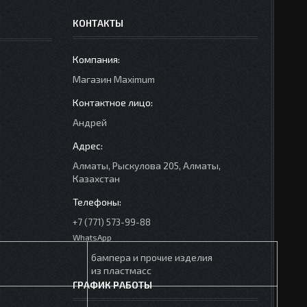
КОНТАКТЫ
Mагазин Maximum
Андрей
Алматы, Рыскулова 205, Алматы,
Казахстан
+7 (771) 573-99-88
WhatsApp
бампера и прочие изделия
из пластмасс
ГРАФИК РАБОТЫ