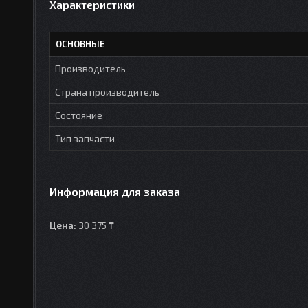
Характеристики
ОСНОВНЫЕ
Производитель
Страна производитель
Состояние
Тип запчасти
Информация для заказа
Цена:
30 375 ₸