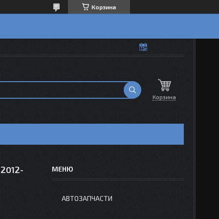
Корзина
Корзина
2012-
АВТОЗАПЧАСТИ