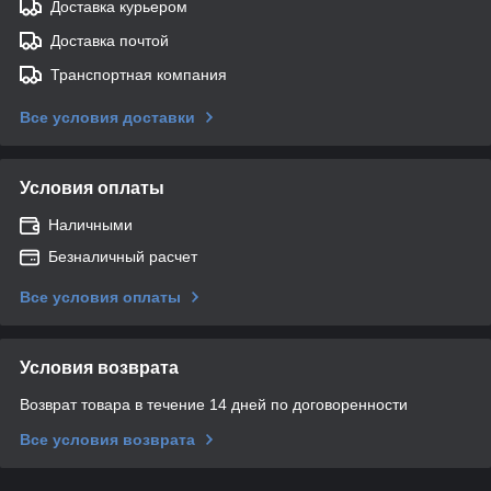
Доставка курьером
Доставка почтой
Транспортная компания
Все условия доставки
Условия оплаты
Наличными
Безналичный расчет
Все условия оплаты
Условия возврата
Возврат товара в течение 14 дней по договоренности
Все условия возврата