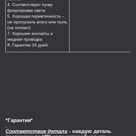
4. Соответствует пучку
фокусировке света
5. Хорошая герметичность –
не пропускать влагу или пыль
(не потеют)
7. Хорошие контакты и
медная проводка
8. Гарантии 14 дней.
*Гарантии*
.
Соответствие детали
- каждую деталь