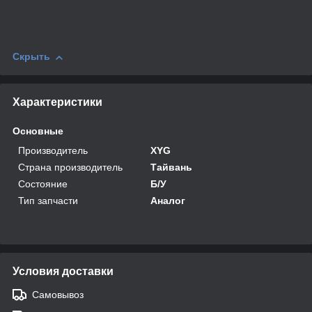
Скрыть
Характеристики
Основные
Производитель
XYG
Страна производитель
Тайвань
Состояние
Б/У
Тип запчасти
Аналог
Условия доставки
Самовывоз