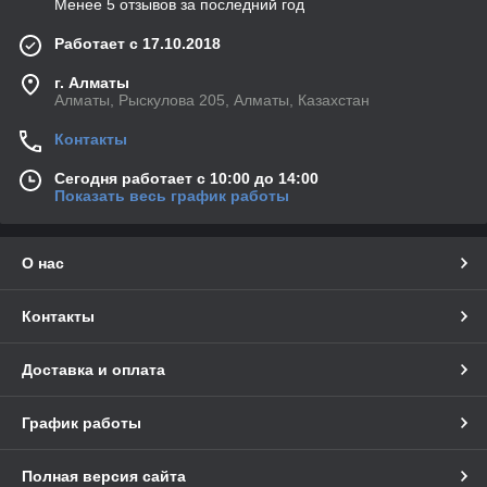
Менее 5 отзывов за последний год
Работает с 17.10.2018
г. Алматы
Алматы, Рыскулова 205, Алматы, Казахстан
Контакты
Сегодня работает с 10:00 до 14:00
Показать весь график работы
О нас
Контакты
Доставка и оплата
График работы
Полная версия сайта