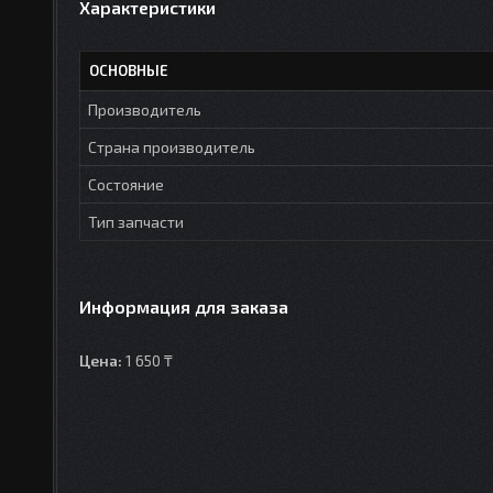
Характеристики
ОСНОВНЫЕ
Производитель
Страна производитель
Состояние
Тип запчасти
Информация для заказа
Цена:
1 650 ₸