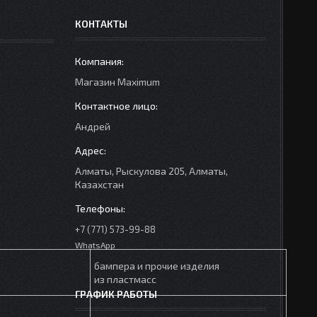
КОНТАКТЫ
Mагазин Maximum
Андрей
Алматы, Рыскулова 205, Алматы,
Казахстан
+7 (771) 573-99-88
WhatsApp
бампера и прочие изделия
из пластмасс
ГРАФИК РАБОТЫ