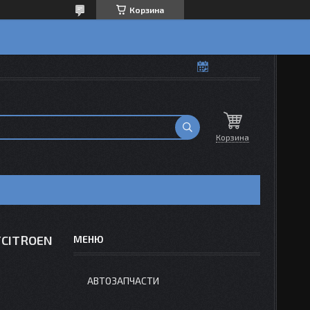
Корзина
Корзина
/CITROEN
АВТОЗАПЧАСТИ