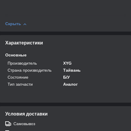
Скрыть
Характеристики
Основные
Производитель
XYG
Страна производитель
Тайвань
Состояние
Б/У
Тип запчасти
Аналог
Условия доставки
Самовывоз