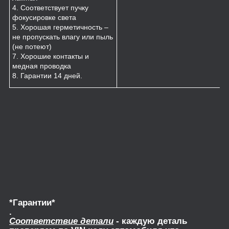
4. Соответствует пучку
фокусировке света
5. Хорошая герметичность –
не пропускать влагу или пыль
(не потеют)
7. Хорошие контакты и
медная проводка
8. Гарантии 14 дней.
*Гарантии*
.
Соответствие детали
- каждую деталь