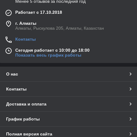
Менее 5 отзывов за последний год
Работает с 17.10.2018
г. Алматы
Алматы, Рыскулова 205, Алматы, Казахстан
Контакты
Сегодня работает с 10:00 до 18:00
Показать весь график работы
О нас
Контакты
Доставка и оплата
График работы
Полная версия сайта