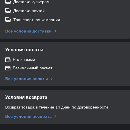
Доставка курьером
Доставка почтой
Транспортная компания
Все условия доставки
Условия оплаты
Наличными
Безналичный расчет
Все условия оплаты
Условия возврата
Возврат товара в течение 14 дней по договоренности
Все условия возврата