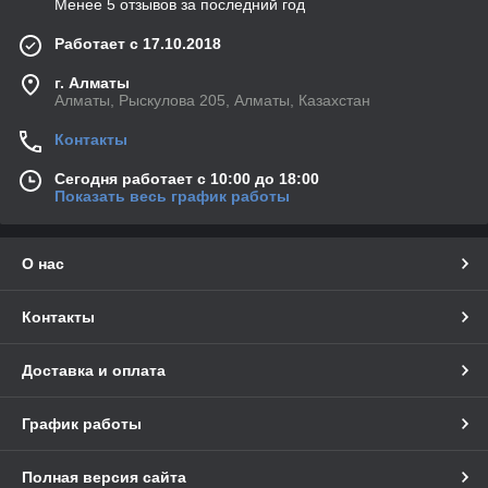
Менее 5 отзывов за последний год
Работает с 17.10.2018
г. Алматы
Алматы, Рыскулова 205, Алматы, Казахстан
Контакты
Сегодня работает с 10:00 до 18:00
Показать весь график работы
О нас
Контакты
Доставка и оплата
График работы
Полная версия сайта