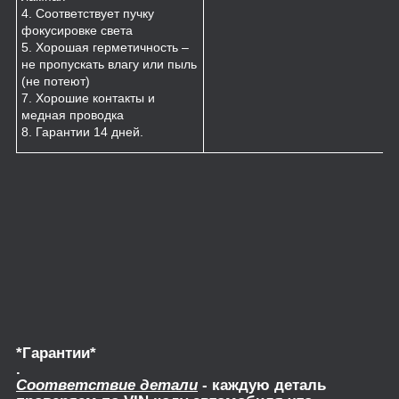
4. Соответствует пучку
фокусировке света
5. Хорошая герметичность –
не пропускать влагу или пыль
(не потеют)
7. Хорошие контакты и
медная проводка
8. Гарантии 14 дней.
*Гарантии*
.
Соответствие детали
- каждую деталь