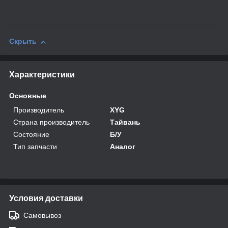
Скрыть
Характеристики
Основные
Производитель
XYG
Страна производитель
Тайвань
Состояние
Б/У
Тип запчасти
Аналог
Условия доставки
Самовывоз