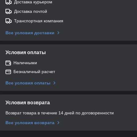
Доставка курьером
Доставка почтой
Транспортная компания
Все условия доставки
Условия оплаты
Наличными
Безналичный расчет
Все условия оплаты
Условия возврата
Возврат товара в течение 14 дней по договоренности
Все условия возврата