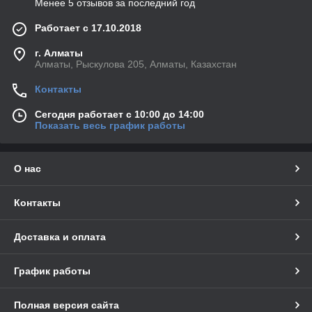
Менее 5 отзывов за последний год
Работает с 17.10.2018
г. Алматы
Алматы, Рыскулова 205, Алматы, Казахстан
Контакты
Сегодня работает с 10:00 до 14:00
Показать весь график работы
О нас
Контакты
Доставка и оплата
График работы
Полная версия сайта