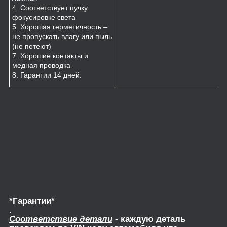
4. Соответствует пучку
фокусировке света
5. Хорошая герметичность –
не пропускать влагу или пыль
(не потеют)
7. Хорошие контакты и
медная проводка
8. Гарантии 14 дней.
*Гарантии*
.
Соответствие детали
- каждую деталь