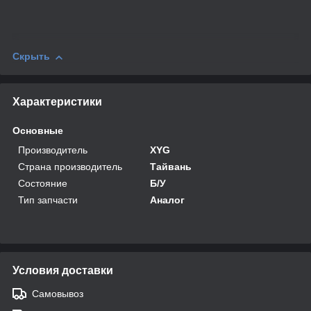
Скрыть
Характеристики
Основные
Производитель
XYG
Страна производитель
Тайвань
Состояние
Б/У
Тип запчасти
Аналог
Условия доставки
Самовывоз