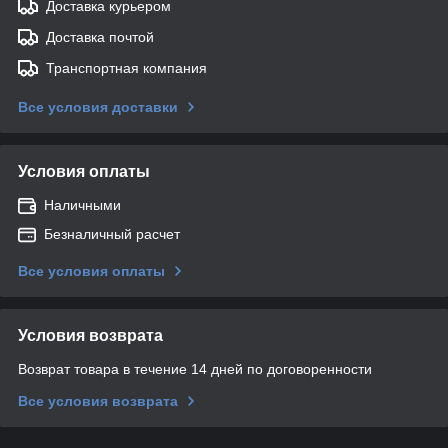
Доставка курьером
Доставка почтой
Транспортная компания
Все условия доставки
Условия оплаты
Наличными
Безналичный расчет
Все условия оплаты
Условия возврата
Возврат товара в течение 14 дней по договоренности
Все условия возврата