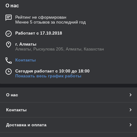
О нас
Рейтинг не сформирован
Менее 5 отзывов за последний год
Работает с 17.10.2018
г. Алматы
Алматы, Рыскулова 205, Алматы, Казахстан
Контакты
Сегодня работает с 10:00 до 18:00
Показать весь график работы
О нас
Контакты
Доставка и оплата