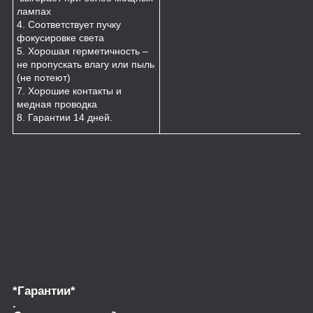
лампах
4. Соответствует пучку
фокусировке света
5. Хорошая герметичность –
не пропускать влагу или пыль
(не потеют)
7. Хорошие контакты и
медная проводка
8. Гарантии 14 дней.
*Гарантии*
.