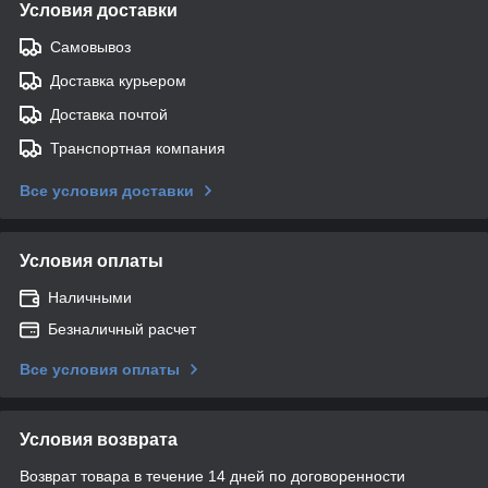
Условия доставки
Самовывоз
Доставка курьером
Доставка почтой
Транспортная компания
Все условия доставки
Условия оплаты
Наличными
Безналичный расчет
Все условия оплаты
Условия возврата
Возврат товара в течение 14 дней по договоренности