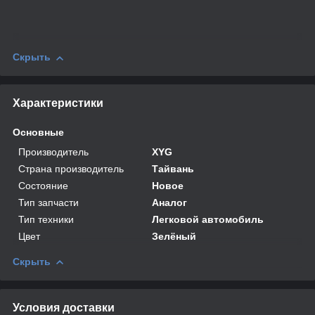
Скрыть
Характеристики
Основные
Производитель
XYG
Страна производитель
Тайвань
Состояние
Новое
Тип запчасти
Аналог
Тип техники
Легковой автомобиль
Цвет
Зелёный
Скрыть
Условия доставки