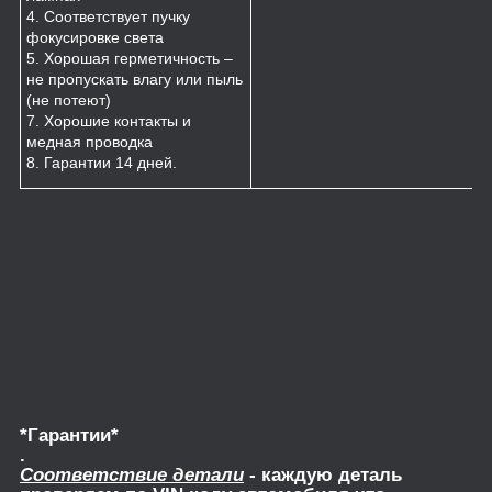
4. Соответствует пучку
фокусировке света
5. Хорошая герметичность –
не пропускать влагу или пыль
(не потеют)
7. Хорошие контакты и
медная проводка
8. Гарантии 14 дней.
*Гарантии*
.
Соответствие детали
- каждую деталь