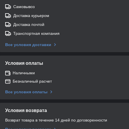
Самовывоз
Доставка курьером
Доставка почтой
Транспортная компания
Все условия доставки
Условия оплаты
Наличными
Безналичный расчет
Все условия оплаты
Условия возврата
Возврат товара в течение 14 дней по договоренности