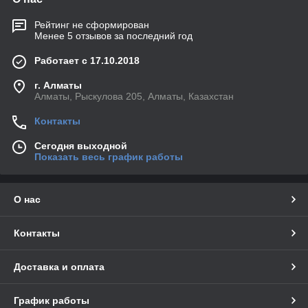
Рейтинг не сформирован
Менее 5 отзывов за последний год
Работает с 17.10.2018
г. Алматы
Алматы, Рыскулова 205, Алматы, Казахстан
Контакты
Сегодня выходной
Показать весь график работы
О нас
Контакты
Доставка и оплата
График работы