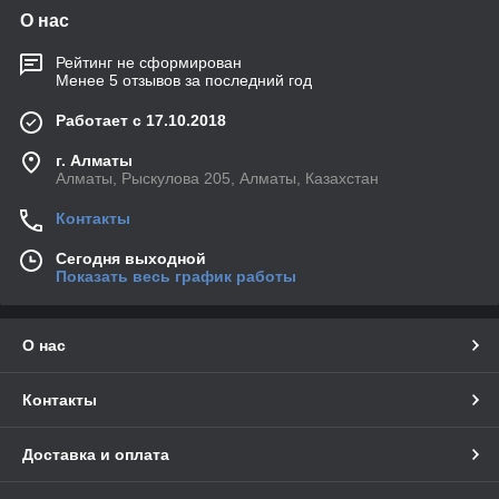
О нас
Рейтинг не сформирован
Менее 5 отзывов за последний год
Работает с 17.10.2018
г. Алматы
Алматы, Рыскулова 205, Алматы, Казахстан
Контакты
Сегодня выходной
Показать весь график работы
О нас
Контакты
Доставка и оплата