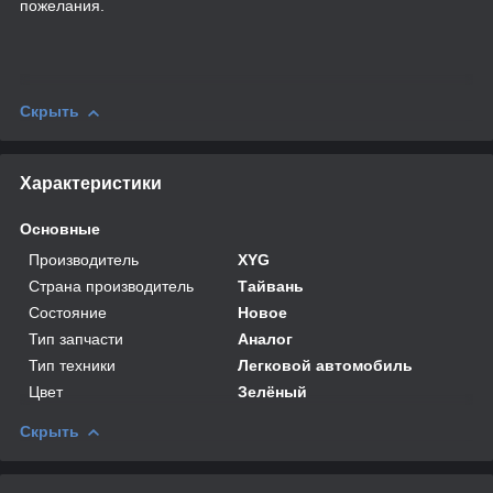
пожелания.
Скрыть
Характеристики
Основные
Производитель
XYG
Страна производитель
Тайвань
Состояние
Новое
Тип запчасти
Аналог
Тип техники
Легковой автомобиль
Цвет
Зелёный
Скрыть