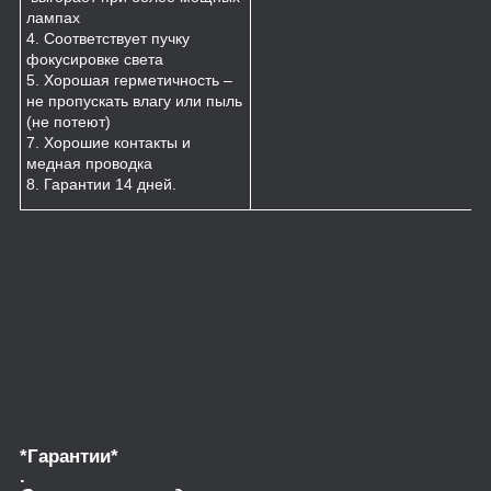
лампах
4. Соответствует пучку
фокусировке света
5. Хорошая герметичность –
не пропускать влагу или пыль
(не потеют)
7. Хорошие контакты и
медная проводка
8. Гарантии 14 дней.
*Гарантии*
.