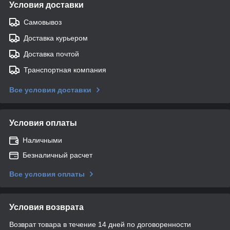
Условия доставки
Самовывоз
Доставка курьером
Доставка почтой
Транспортная компания
Все условия доставки
Условия оплаты
Наличными
Безналичный расчет
Все условия оплаты
Условия возврата
Возврат товара в течение 14 дней по договоренности