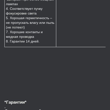
лампах
4. Соответствует пучку
фокусировке света
5. Хорошая герметичность –
не пропускать влагу или пыль
(не потеют)
7. Хорошие контакты и
медная проводка
8. Гарантии 14 дней.
*Гарантии*
.