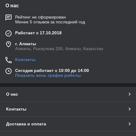
О нас
Рейтинг не сформирован
Менее 5 отзывов за последний год
Работает с 17.10.2018
г. Алматы
Алматы, Рыскулова 205, Алматы, Казахстан
Контакты
Сегодня работает с 10:00 до 14:00
Показать весь график работы
О нас
Контакты
Доставка и оплата