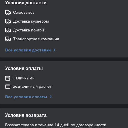
Условия доставки
Самовывоз
Доставка курьером
Доставка почтой
Транспортная компания
Все условия доставки
Условия оплаты
Наличными
Безналичный расчет
Все условия оплаты
Условия возврата
Возврат товара в течение 14 дней по договоренности