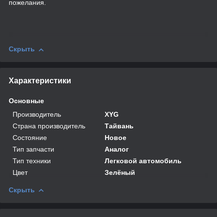
пожелания.
Скрыть
Характеристики
Основные
Производитель
XYG
Страна производитель
Тайвань
Состояние
Новое
Тип запчасти
Аналог
Тип техники
Легковой автомобиль
Цвет
Зелёный
Скрыть