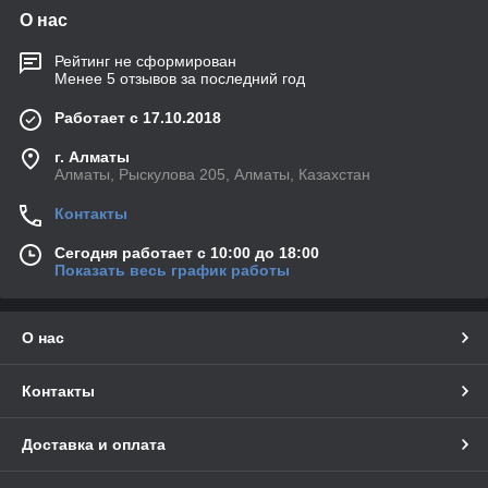
О нас
Рейтинг не сформирован
Менее 5 отзывов за последний год
Работает с 17.10.2018
г. Алматы
Алматы, Рыскулова 205, Алматы, Казахстан
Контакты
Сегодня работает с 10:00 до 18:00
Показать весь график работы
О нас
Контакты
Доставка и оплата