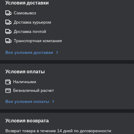
Условия доставки
Самовывоз
Доставка курьером
Доставка почтой
Транспортная компания
Все условия доставки
Условия оплаты
Наличными
Безналичный расчет
Все условия оплаты
Условия возврата
Возврат товара в течение 14 дней по договоренности