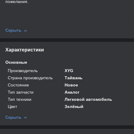
пожелания.
Скрыть
Характеристики
Основные
Производитель
XYG
Страна производитель
Тайвань
Состояние
Новое
Тип запчасти
Аналог
Тип техники
Легковой автомобиль
Цвет
Зелёный
Скрыть