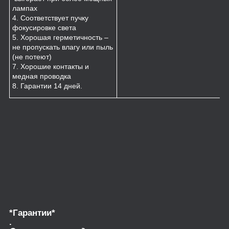
лампах
4. Соответствует пучку
фокусировке света
5. Хорошая герметичность –
не пропускать влагу или пыль
(не потеют)
7. Хорошие контакты и
медная проводка
8. Гарантии 14 дней.
*Гарантии*
.