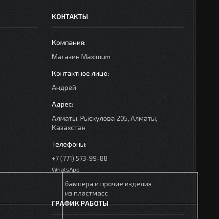
КОНТАКТЫ
Mагазин Maximum
Андрей
Алматы, Рыскулова 205, Алматы,
Казахстан
+7 (771) 573-99-88
WhatsApp
бампера и прочие изделия
из пластмасс
ГРАФИК РАБОТЫ