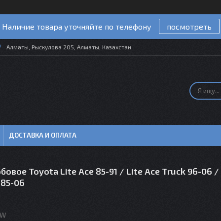
Наличие товара уточняйте по телефону
посмотреть
Алматы, Рыскулова 205, Алматы, Казахстан
ДОСТАВКА И ОПЛАТА
бовое Toyota Lite Ace 85-91 / Lite Ace Truck 96-06 
 85-06
FW