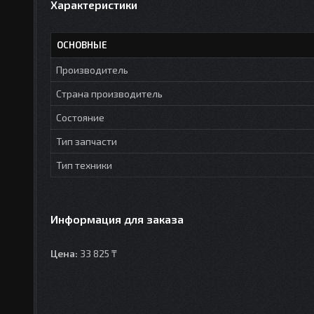
Характеристики
ОСНОВНЫЕ
Производитель
Страна производитель
Состояние
Тип запчасти
Тип техники
Информация для заказа
Цена:
33 825 ₸