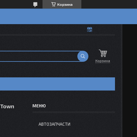
Корзина
Корзина
/ Town
АВТОЗАПЧАСТИ