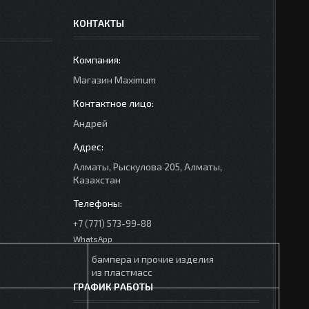
КОНТАКТЫ
Mагазин Maximum
Андрей
Алматы, Рыскулова 205, Алматы,
Казахстан
+7 (771) 573-99-88
WhatsApp
бампера и прочие изделия
из пластмасс
ГРАФИК РАБОТЫ