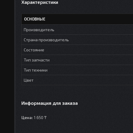
Характеристики
ОСНОВНЫЕ
Производитель
Страна производитель
Состояние
Тип запчасти
Тип техники
Цвет
Информация для заказа
Цена:
1 650 ₸