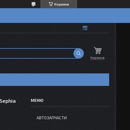
Корзина
Корзина
Sephia
АВТОЗАПЧАСТИ