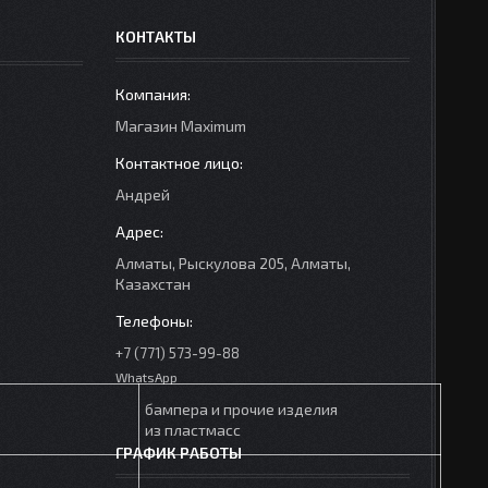
КОНТАКТЫ
Mагазин Maximum
Андрей
Алматы, Рыскулова 205, Алматы,
Казахстан
+7 (771) 573-99-88
WhatsApp
бампера и прочие изделия
из пластмасс
ГРАФИК РАБОТЫ