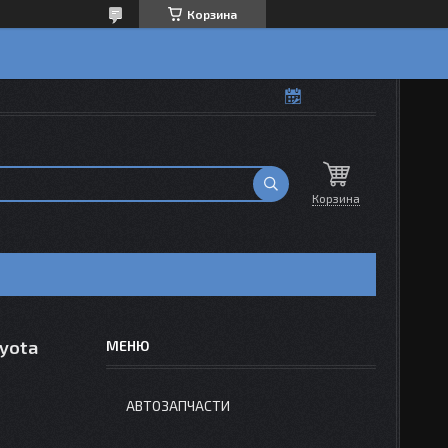
Корзина
Корзина
yota
АВТОЗАПЧАСТИ