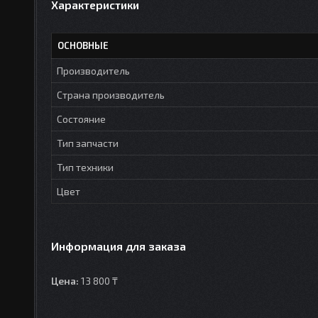
Характеристики
ОСНОВНЫЕ
Производитель
Страна производитель
Состояние
Тип запчасти
Тип техники
Цвет
Информация для заказа
Цена:
13 800 ₸