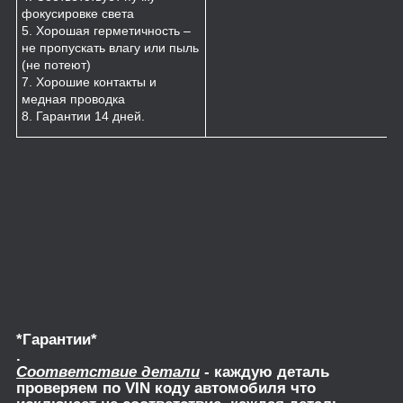
фокусировке света
5. Хорошая герметичность –
не пропускать влагу или пыль
(не потеют)
7. Хорошие контакты и
медная проводка
8. Гарантии 14 дней.
*Гарантии*
.
Соответствие детали
- каждую деталь
проверяем по VIN коду автомобиля что