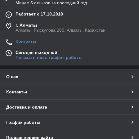
Менее 5 отзывов за последний год
Работает с 17.10.2018
г. Алматы
Алматы, Рыскулова 205, Алматы, Казахстан
Контакты
Сегодня выходной
Показать весь график работы
О нас
Контакты
Доставка и оплата
График работы
Полная версия сайта