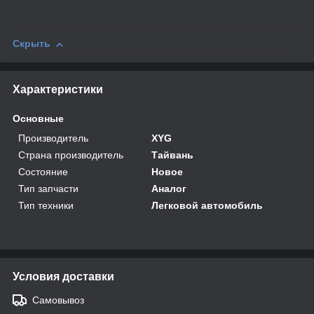
Скрыть
Характеристики
Основные
Производитель
XYG
Страна производитель
Тайвань
Состояние
Новое
Тип запчасти
Аналог
Тип техники
Легковой автомобиль
Условия доставки
Самовывоз