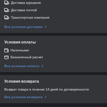
Доставка курьером
Доставка почтой
Транспортная компания
Все условия доставки
Условия оплаты
Наличными
Безналичный расчет
Все условия оплаты
Условия возврата
Возврат товара в течение 14 дней по договоренности
Все условия возврата