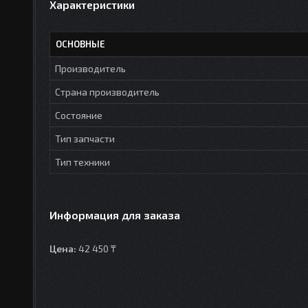
Характеристики
ОСНОВНЫЕ
Производитель
Страна производитель
Состояние
Тип запчасти
Тип техники
Информация для заказа
Цена:
42 450 ₸