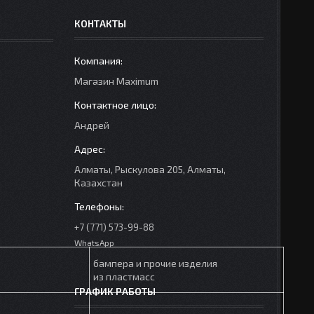
КОНТАКТЫ
Mагазин Maximum
Андрей
Алматы, Рыскулова 205, Алматы,
Казахстан
+7 (771) 573-99-88
WhatsApp
бампера и прочие изделия
из пластмасс
ГРАФИК РАБОТЫ