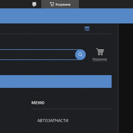
Корзина
Корзина
АВТОЗАПЧАСТИ