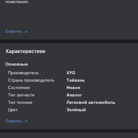
пожелания.
Скрыть
Характеристики
Основные
Производитель
XYG
Страна производитель
Тайвань
Состояние
Новое
Тип запчасти
Аналог
Тип техники
Легковой автомобиль
Цвет
Зелёный
Скрыть