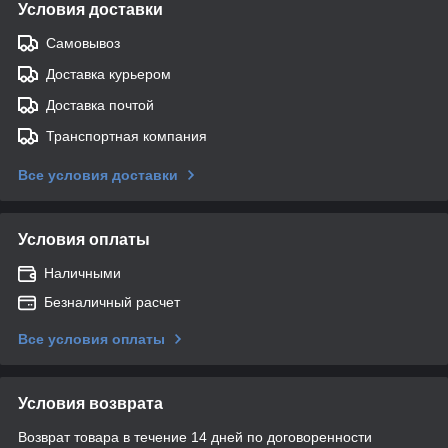
Условия доставки
Самовывоз
Доставка курьером
Доставка почтой
Транспортная компания
Все условия доставки
Условия оплаты
Наличными
Безналичный расчет
Все условия оплаты
Условия возврата
Возврат товара в течение 14 дней по договоренности