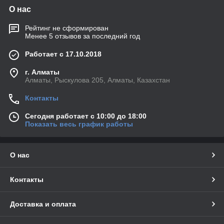
О нас
Рейтинг не сформирован
Менее 5 отзывов за последний год
Работает с 17.10.2018
г. Алматы
Алматы, Рыскулова 205, Алматы, Казахстан
Контакты
Сегодня работает с 10:00 до 18:00
Показать весь график работы
О нас
Контакты
Доставка и оплата