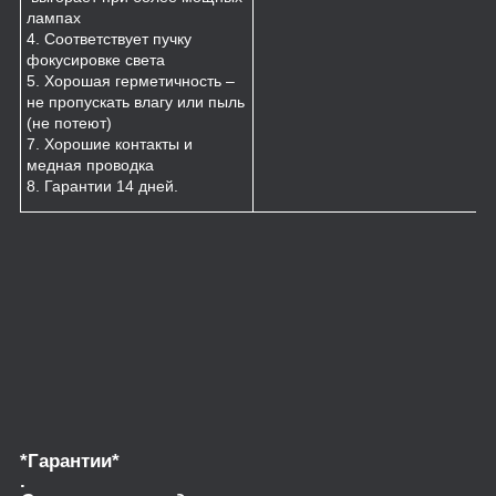
лампах
4. Соответствует пучку
фокусировке света
5. Хорошая герметичность –
не пропускать влагу или пыль
(не потеют)
7. Хорошие контакты и
медная проводка
8. Гарантии 14 дней.
*Гарантии*
.