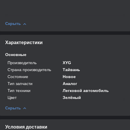
Скрыть
Характеристики
Основные
Производитель
XYG
Страна производитель
Тайвань
Состояние
Новое
Тип запчасти
Аналог
Тип техники
Легковой автомобиль
Цвет
Зелёный
Скрыть
Условия доставки