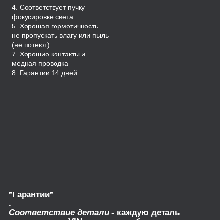
4. Соответствует пучку
фокусировке света
5. Хорошая герметичность –
не пропускать влагу или пыль
(не потеют)
7. Хорошие контакты и
медная проводка
8. Гарантии 14 дней.
*Гарантии*
.
Соответствие детали
- каждую деталь