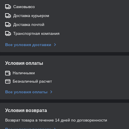
Самовывоз
Доставка курьером
Доставка почтой
Транспортная компания
Все условия доставки
Условия оплаты
Наличными
Безналичный расчет
Все условия оплаты
Условия возврата
Возврат товара в течение 14 дней по договоренности