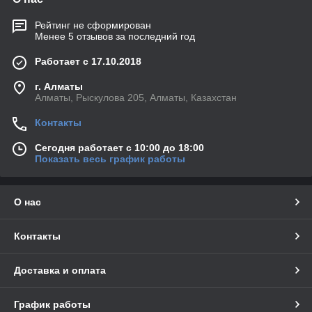
Рейтинг не сформирован
Менее 5 отзывов за последний год
Работает с 17.10.2018
г. Алматы
Алматы, Рыскулова 205, Алматы, Казахстан
Контакты
Сегодня работает с 10:00 до 18:00
Показать весь график работы
О нас
Контакты
Доставка и оплата
График работы