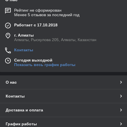
Рейтинг не сформирован
Менее 5 отзывов за последний год
Работает с 17.10.2018
г. Алматы
Алматы, Рыскулова 205, Алматы, Казахстан
Контакты
Сегодня выходной
Показать весь график работы
О нас
Контакты
Доставка и оплата
График работы