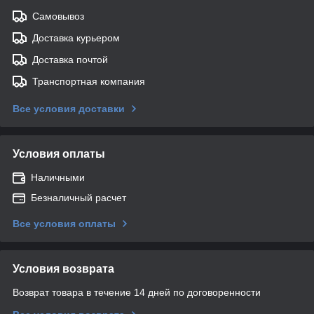
Самовывоз
Доставка курьером
Доставка почтой
Транспортная компания
Все условия доставки
Условия оплаты
Наличными
Безналичный расчет
Все условия оплаты
Условия возврата
Возврат товара в течение 14 дней по договоренности