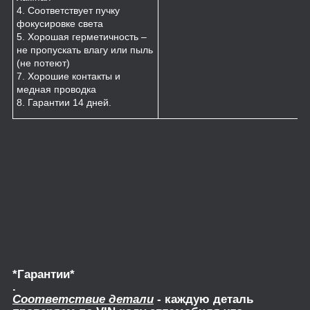
4. Соответствует пучку
фокусировке света
5. Хорошая герметичность –
не пропускать влагу или пыль
(не потеют)
7. Хорошие контакты и
медная проводка
8. Гарантии 14 дней.
*Гарантии*
.
Соответствие детали
- каждую деталь