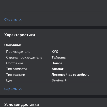
Скрыть
Характеристики
Основные
Производитель
XYG
Страна производитель
Тайвань
Состояние
Новое
Тип запчасти
Аналог
Тип техники
Легковой автомобиль
Цвет
Зелёный
Скрыть
Условия доставки